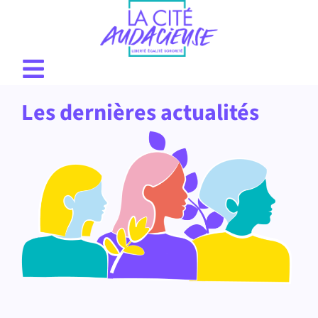
Les dernières actualités