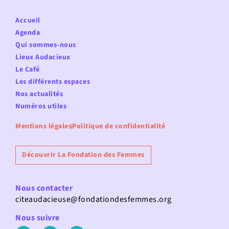
Accueil
Agenda
Qui sommes-nous
Lieux Audacieux
Le Café
Les différents espaces
Nos actualités
Numéros utiles
Mentions légales
Politique de confidentialité
Découvrir La Fondation des Femmes
Nous contacter
citeaudacieuse@fondationdesfemmes.org
Nous suivre