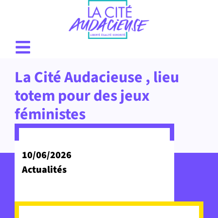
La Cité Audacieuse , lieu
totem pour des jeux
féministes
10/06/2026
Actualités