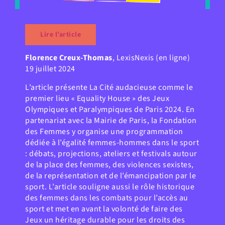
Lire l’article
Florence Creux-Thomas
, LexisNexis (en ligne)
19 juillet 2024
L’article présente La Cité audacieuse comme le
premier lieu « Equality House » des Jeux
Olympiques et Paralympiques de Paris 2024. En
partenariat avec la Mairie de Paris, la Fondation
des Femmes y organise une programmation
dédiée à l’égalité femmes-hommes dans le sport
: débats, projections, ateliers et festivals autour
de la place des femmes, des violences sexistes,
de la représentation et de l’émancipation par le
sport. L’article souligne aussi le rôle historique
des femmes dans les combats pour l’accès au
sport et met en avant la volonté de faire des
Jeux un héritage durable pour les droits des