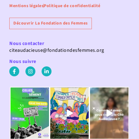
Mentions légales
Politique de confidentialité
Découvrir La Fondation des Femmes
Nous contacter
citeaudacieuse@fondationdesfemmes.org
Nous suivre