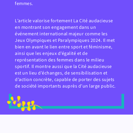
femmes.
L’article valorise fortement La Cité audacieuse
en montrant son engagement dans un
événement international majeur comme les
Jeux Olympiques et Paralympiques 2024. Il met
bien en avant le lien entre sport et féminisme,
ainsi que les enjeux d’égalité et de
représentation des femmes dans le milieu
sportif. Il montre aussi que la Cité audacieuse
est un lieu d’échanges, de sensibilisation et
d’action concrète, capable de porter des sujets
de société importants auprès d’un large public.