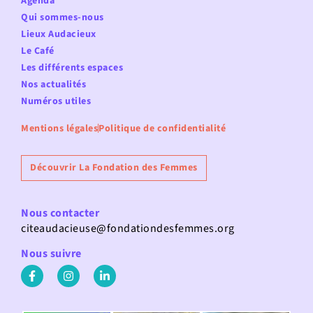
Agenda
Qui sommes-nous
Lieux Audacieux
Le Café
Les différents espaces
Nos actualités
Numéros utiles
Mentions légales
Politique de confidentialité
Découvrir La Fondation des Femmes
Nous contacter
citeaudacieuse@fondationdesfemmes.org
Nous suivre