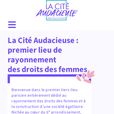
La Cité Audacieuse :
premier lieu de
rayonnement
des droits des femmes
Bienvenue dans le premier tiers-lieu
parisien entièrement dédié au
rayonnement des droits des femmes et à
la construction d’une société égalitaire.
Nichée au cœur du 6ᵉ arrondissement,