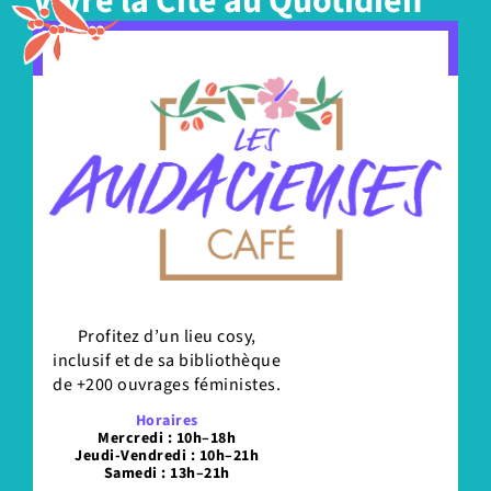
Vivre la Cité au Quotidien
Profitez d’un lieu cosy,
inclusif et de sa bibliothèque
de +200 ouvrages féministes.
Horaires
Mercredi : 10h–18h
Jeudi-Vendredi : 10h–21h
Samedi : 13h–21h