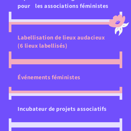
pour les associations féministes
Labellisation de lieux audacieux
(6 lieux labellisés)
Événements féministes
Incubateur de projets associatifs