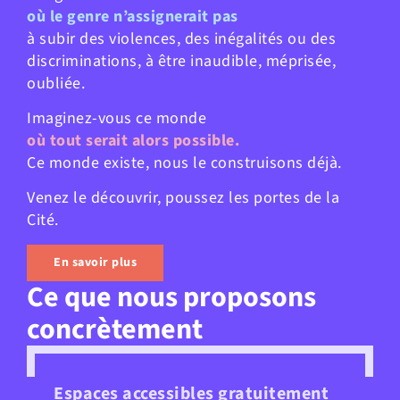
où le genre n’assignerait pas
à subir des violences, des inégalités ou des
discriminations, à être inaudible, méprisée,
oubliée.
Imaginez-vous ce monde
où tout serait alors possible.
Ce monde existe, nous le construisons déjà.
Venez le découvrir, poussez les portes de la
Cité.
En savoir plus
Ce que nous proposons
concrètement
Espaces accessibles gratuitement