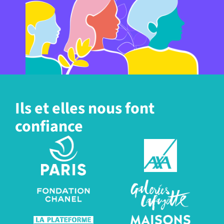
Ils et elles nous font
confiance