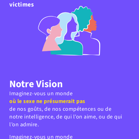
victimes
Notre Vision
Imaginez-vous un monde
où le sexe ne présumerait pas
de nos goûts, de nos compétences ou de
notre intelligence, de qui l’on aime, ou de qui
l’on admire.
Imaginez-vous un monde