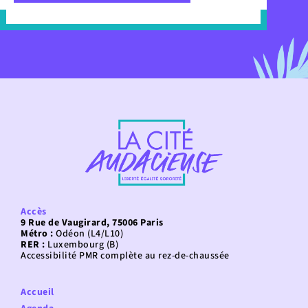
Accès
9 Rue de Vaugirard, 75006 Paris
Métro :
Odéon (L4/L10)
RER :
Luxembourg (B)
Accessibilité PMR complète au rez-de-chaussée
Accueil