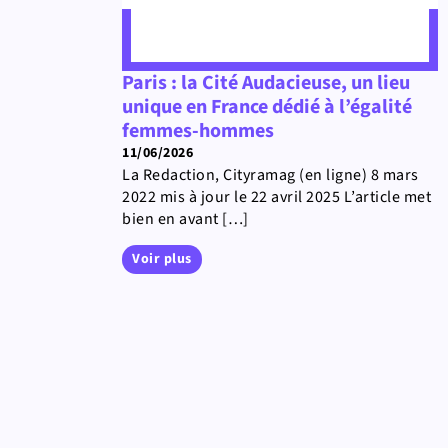
Paris : la Cité Audacieuse, un lieu
unique en France dédié à l’égalité
femmes-hommes
11/06/2026
La Redaction, Cityramag (en ligne) 8 mars
2022 mis à jour le 22 avril 2025 L’article met
bien en avant […]
Voir plus