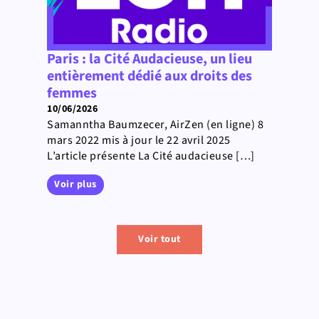
Paris : la Cité Audacieuse, un lieu
entièrement dédié aux droits des
femmes
10/06/2026
Samanntha Baumzecer, AirZen (en ligne) 8
mars 2022 mis à jour le 22 avril 2025
L’article présente La Cité audacieuse […]
Voir plus
Voir tout