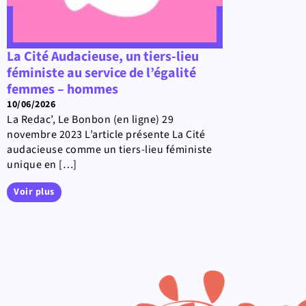
La Cité Audacieuse, un tiers-lieu
féministe au service de l’égalité
femmes – hommes
10/06/2026
La Redac’, Le Bonbon (en ligne) 29
novembre 2023 L’article présente La Cité
audacieuse comme un tiers-lieu féministe
unique en […]
Voir plus