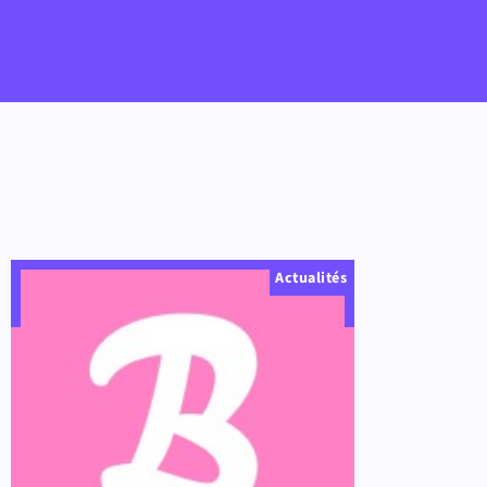
Actualités