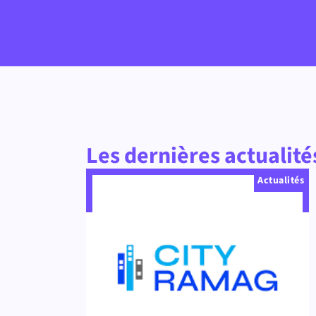
Les dernières actualité
Actualités