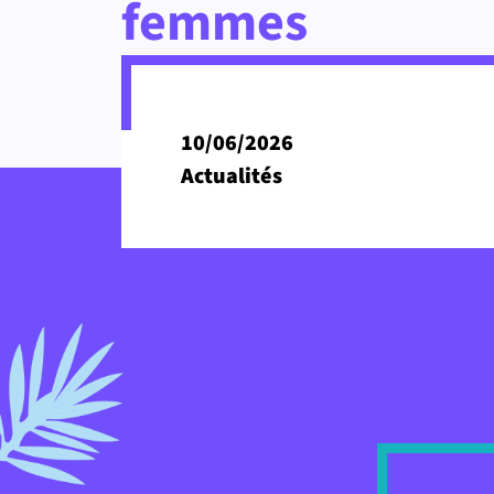
femmes
10/06/2026
Actualités