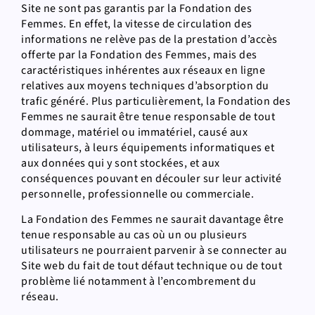
Site ne sont pas garantis par la Fondation des
Femmes. En effet, la vitesse de circulation des
informations ne relève pas de la prestation d’accès
offerte par la Fondation des Femmes, mais des
caractéristiques inhérentes aux réseaux en ligne
relatives aux moyens techniques d’absorption du
trafic généré. Plus particulièrement, la Fondation des
Femmes ne saurait être tenue responsable de tout
dommage, matériel ou immatériel, causé aux
utilisateurs, à leurs équipements informatiques et
aux données qui y sont stockées, et aux
conséquences pouvant en découler sur leur activité
personnelle, professionnelle ou commerciale.
La Fondation des Femmes ne saurait davantage être
tenue responsable au cas où un ou plusieurs
utilisateurs ne pourraient parvenir à se connecter au
Site web du fait de tout défaut technique ou de tout
problème lié notamment à l’encombrement du
réseau.