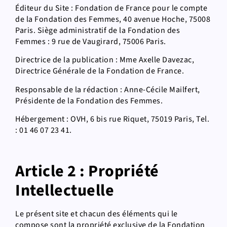
Éditeur du Site : Fondation de France pour le compte
de la Fondation des Femmes, 40 avenue Hoche, 75008
Paris. Siège administratif de la Fondation des
Femmes : 9 rue de Vaugirard, 75006 Paris.
Directrice de la publication : Mme Axelle Davezac,
Directrice Générale de la Fondation de France.
Responsable de la rédaction : Anne-Cécile Mailfert,
Présidente de la Fondation des Femmes.
Hébergement : OVH, 6 bis rue Riquet, 75019 Paris, Tel.
: 01 46 07 23 41.
Article 2 : Propriété
Intellectuelle
Le présent site et chacun des éléments qui le
compose sont la propriété exclusive de la Fondation