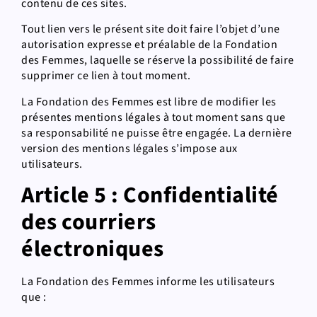
contenu de ces sites.
Tout lien vers le présent site doit faire l’objet d’une
autorisation expresse et préalable de la Fondation
des Femmes, laquelle se réserve la possibilité de faire
supprimer ce lien à tout moment.
La Fondation des Femmes est libre de modifier les
présentes mentions légales à tout moment sans que
sa responsabilité ne puisse être engagée. La dernière
version des mentions légales s’impose aux
utilisateurs.
Article 5 : Confidentialité
des courriers
électroniques
La Fondation des Femmes informe les utilisateurs
que :