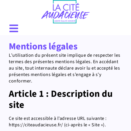
Mentions légales
L’utilisation du présent site implique de respecter les
termes des présentes mentions légales. En accédant
au site, tout internaute déclare avoir lu et accepté les
présentes mentions légales et s’engage à s’y
conformer.
Article 1 : Description du
site
Ce site est accessible à l’adresse URL suivante :
https://citeaudacieuse.fr/ (ci-après le « Site »).