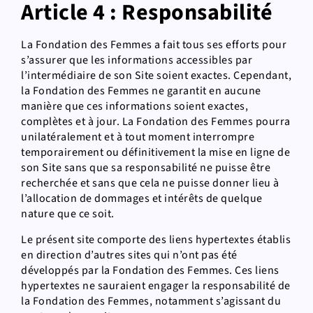
Article 4 : Responsabilité
La Fondation des Femmes a fait tous ses efforts pour
s’assurer que les informations accessibles par
l’intermédiaire de son Site soient exactes. Cependant,
la Fondation des Femmes ne garantit en aucune
manière que ces informations soient exactes,
complètes et à jour. La Fondation des Femmes pourra
unilatéralement et à tout moment interrompre
temporairement ou définitivement la mise en ligne de
son Site sans que sa responsabilité ne puisse être
recherchée et sans que cela ne puisse donner lieu à
l’allocation de dommages et intérêts de quelque
nature que ce soit.
Le présent site comporte des liens hypertextes établis
en direction d’autres sites qui n’ont pas été
développés par la Fondation des Femmes. Ces liens
hypertextes ne sauraient engager la responsabilité de
la Fondation des Femmes, notamment s’agissant du