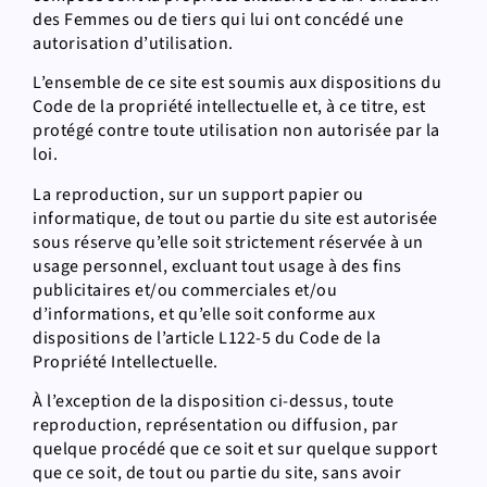
des Femmes ou de tiers qui lui ont concédé une
autorisation d’utilisation.
L’ensemble de ce site est soumis aux dispositions du
Code de la propriété intellectuelle et, à ce titre, est
protégé contre toute utilisation non autorisée par la
loi.
La reproduction, sur un support papier ou
informatique, de tout ou partie du site est autorisée
sous réserve qu’elle soit strictement réservée à un
usage personnel, excluant tout usage à des fins
publicitaires et/ou commerciales et/ou
d’informations, et qu’elle soit conforme aux
dispositions de l’article L122-5 du Code de la
Propriété Intellectuelle.
À l’exception de la disposition ci-dessus, toute
reproduction, représentation ou diffusion, par
quelque procédé que ce soit et sur quelque support
que ce soit, de tout ou partie du site, sans avoir