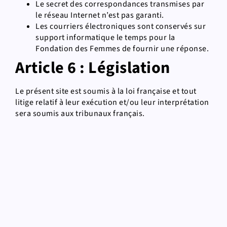
Le secret des correspondances transmises par
le réseau Internet n’est pas garanti.
Les courriers électroniques sont conservés sur
support informatique le temps pour la
Fondation des Femmes de fournir une réponse.
Article 6 : Législation
Le présent site est soumis à la loi française et tout
litige relatif à leur exécution et/ou leur interprétation
sera soumis aux tribunaux français.