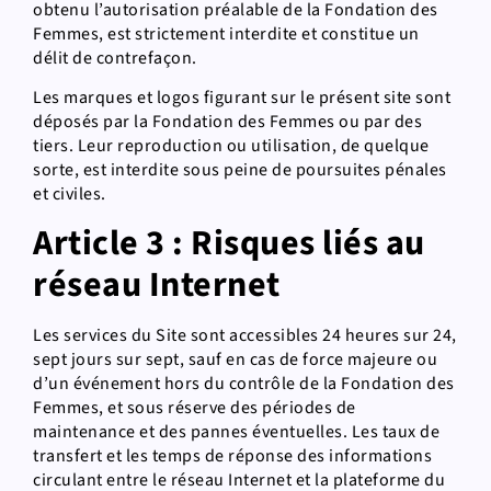
obtenu l’autorisation préalable de la Fondation des
Femmes, est strictement interdite et constitue un
délit de contrefaçon.
Les marques et logos figurant sur le présent site sont
déposés par la Fondation des Femmes ou par des
tiers. Leur reproduction ou utilisation, de quelque
sorte, est interdite sous peine de poursuites pénales
et civiles.
Article 3 : Risques liés au
réseau Internet
Les services du Site sont accessibles 24 heures sur 24,
sept jours sur sept, sauf en cas de force majeure ou
d’un événement hors du contrôle de la Fondation des
Femmes, et sous réserve des périodes de
maintenance et des pannes éventuelles. Les taux de
transfert et les temps de réponse des informations
circulant entre le réseau Internet et la plateforme du