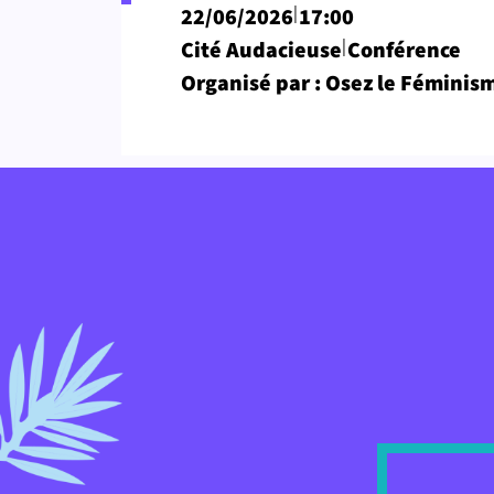
|
22/06/2026
17:00
|
Cité Audacieuse
Conférence
Organisé par : Osez le Féminis