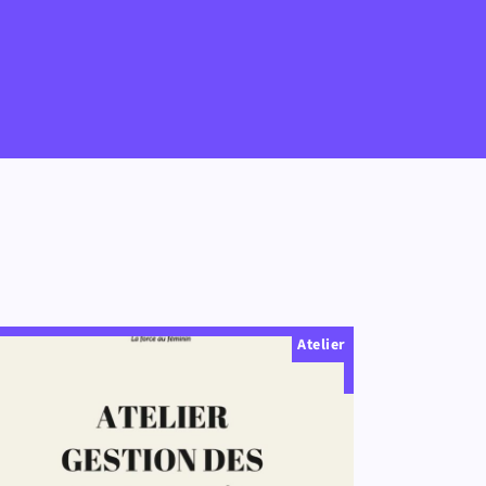
Atelier