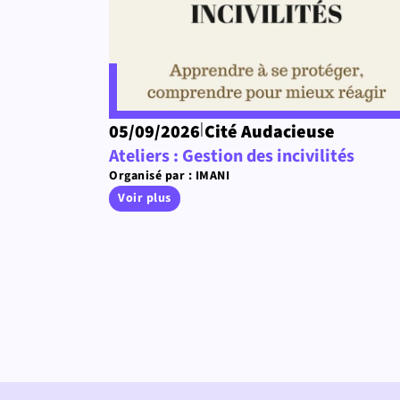
|
05/09/2026
Cité Audacieuse
Ateliers : Gestion des incivilités
Organisé par : IMANI
Voir plus