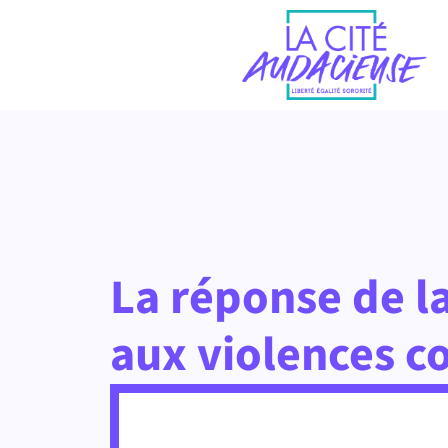
La réponse de la
aux violences c