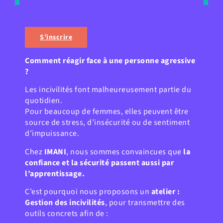
S’inscrire
Comment réagir face à une personne agressive
?
Les incivilités font malheureusement partie du
quotidien.
Pour beaucoup de femmes, elles peuvent être
source de stress, d’insécurité ou de sentiment
d’impuissance.
Chez
IMANI
, nous sommes convaincues que
la
confiance et la sécurité passent aussi par
l’apprentissage.
C’est pourquoi nous proposons un
atelier :
Gestion des incivilités
, pour transmettre des
outils concrets afin de :