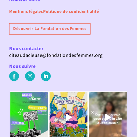
Mentions légales
Politique de confidentialité
Découvrir La Fondation des Femmes
Nous contacter
citeaudacieuse@fondationdesfemmes.org
Nous suivre