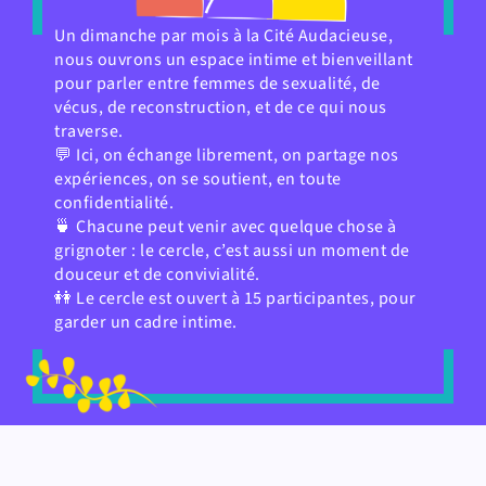
Un dimanche par mois à la Cité Audacieuse,
nous ouvrons un espace intime et bienveillant
pour parler entre femmes de sexualité, de
vécus, de reconstruction, et de ce qui nous
traverse.
💬 Ici, on échange librement, on partage nos
expériences, on se soutient, en toute
confidentialité.
🍵 Chacune peut venir avec quelque chose à
grignoter : le cercle, c’est aussi un moment de
douceur et de convivialité.
👭 Le cercle est ouvert à 15 participantes, pour
garder un cadre intime.