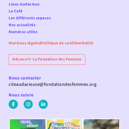
Lieux Audacieux
Le Café
Les différents espaces
Nos actualités
Numéros utiles
Mentions légales
Politique de confidentialité
Découvrir La Fondation des Femmes
Nous contacter
citeaudacieuse@fondationdesfemmes.org
Nous suivre