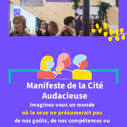
Manifeste de la Cité
Audacieuse
Imaginez-vous un monde
où le sexe ne présumerait pas
de nos goûts, de nos compétences ou