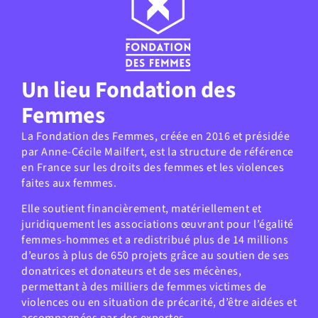
Un lieu Fondation des
Femmes
La Fondation des Femmes, créée en 2016 et présidée
par Anne-Cécile Mailfert, est la structure de référence
en France sur les droits des femmes et les violences
faites aux femmes.
Elle soutient financièrement, matériellement et
juridiquement les associations œuvrant pour l’égalité
femmes-hommes et a redistribué plus de 14 millions
d’euros à plus de 650 projets grâce au soutien de ses
donatrices et donateurs et de ses mécènes,
permettant à des milliers de femmes victimes de
violences ou en situation de précarité, d’être aidées et