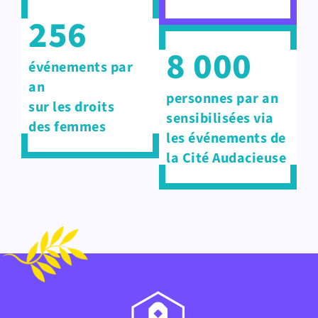
256
8 000
événements par
an
personnes par an
sur les droits
sensibilisées via
des femmes
les événements de
la Cité Audacieuse