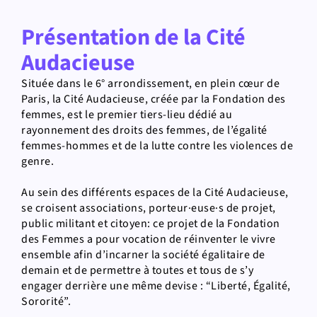
Présentation de la Cité
Audacieuse
Située dans le 6° arrondissement, en plein cœur de
Paris, la Cité Audacieuse, créée par la Fondation des
femmes, est le premier tiers-lieu dédié au
rayonnement des droits des femmes, de l’égalité
femmes-hommes et de la lutte contre les violences de
genre.
Au sein des différents espaces de la Cité Audacieuse,
se croisent associations, porteur·euse·s de projet,
public militant et citoyen: ce projet de la Fondation
des Femmes a pour vocation de réinventer le vivre
ensemble afin d’incarner la société égalitaire de
demain et de permettre à toutes et tous de s’y
engager derrière une même devise : “Liberté, Égalité,
Sororité”.