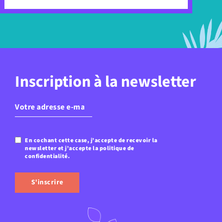
Inscription à la newsletter
E-
mail
(Nécessaire)
En cochant cette case, j’accepte de recevoir la
Confidentialité
(Nécessaire)
newsletter et j’accepte la politique de
confidentialité.