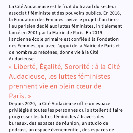
La Cité Audacieuse est le fruit du travail du secteur
associatif féministe et des pouvoirs publics. En 2016,
la Fondation des Femmes ravive le projet d’un tiers-
lieu parisien dédié aux luttes féministes, initialement
lancé en 2001 par la Mairie de Paris. En 2019,
l’ancienne école primaire est confiée à la Fondation
des Femmes, qui avec l’appui de la Mairie de Paris et
de nombreux mécènes, donne vie à la Cité
Audacieuse.
« Liberté, Égalité, Sororité : à la Cité
Audacieuse, les luttes féministes
prennent vie en plein cœur de
Paris. »
Depuis 2020, la Cité Audacieuse offre un espace
privilégié à toutes les personnes qui s’attellent à faire
progresser les luttes féministes à travers des
bureaux, des espaces de réunion, un studio de
podcast, un espace événementiel, des espaces de