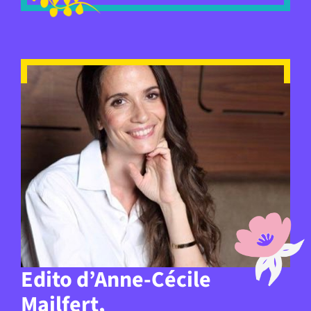
Edito d’Anne-Cécile
Mailfert,