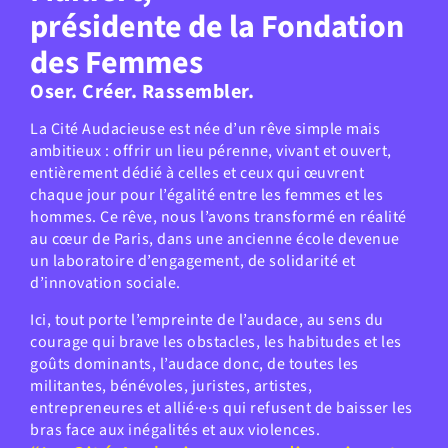
présidente de la Fondation
des Femmes
Oser. Créer. Rassembler.
La Cité Audacieuse est née d’un rêve simple mais
ambitieux : offrir un lieu pérenne, vivant et ouvert,
entièrement dédié à celles et ceux qui œuvrent
chaque jour pour l’égalité entre les femmes et les
hommes. Ce rêve, nous l’avons transformé en réalité
au cœur de Paris, dans une ancienne école devenue
un laboratoire d’engagement, de solidarité et
d’innovation sociale.
Ici, tout porte l’empreinte de l’audace, au sens du
courage qui brave les obstacles, les habitudes et les
goûts dominants, l’audace donc, de toutes les
militantes, bénévoles, juristes, artistes,
entrepreneures et allié·e·s qui refusent de baisser les
bras face aux inégalités et aux violences.