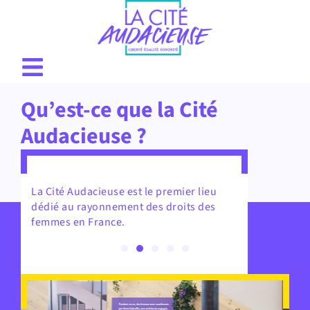
Qu’est-ce que la Cité
Audacieuse ?
La Cité Audacieuse est le premier lieu
dédié au rayonnement des droits des
femmes en France.