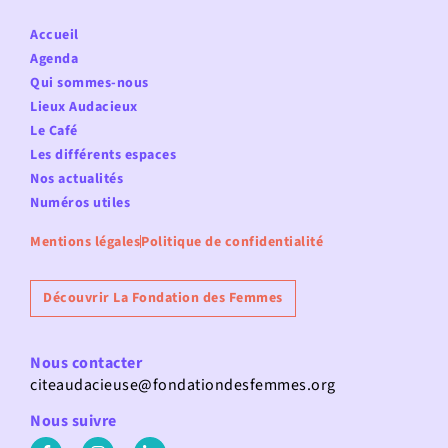
Accueil
Agenda
Qui sommes-nous
Lieux Audacieux
Le Café
Les différents espaces
Nos actualités
Numéros utiles
Mentions légales
Politique de confidentialité
Découvrir La Fondation des Femmes
Nous contacter
citeaudacieuse@fondationdesfemmes.org
Nous suivre