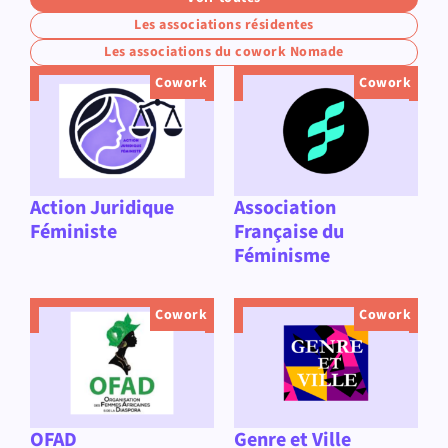
Les associations résidentes
Les associations du cowork Nomade
Cowork
Cowork
Action Juridique
Association
Féministe
Française du
Féminisme
Cowork
Cowork
OFAD
Genre et Ville