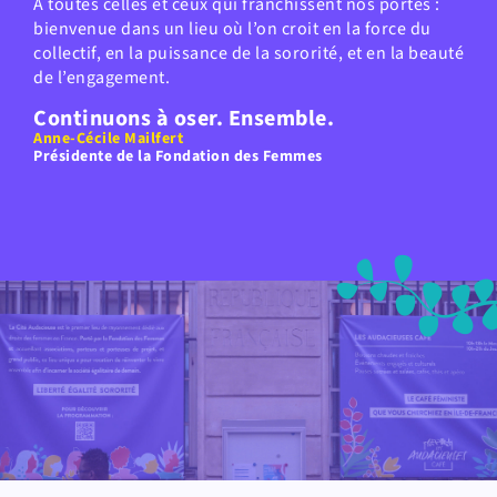
À toutes celles et ceux qui franchissent nos portes :
bienvenue dans un lieu où l’on croit en la force du
collectif, en la puissance de la sororité, et en la beauté
de l’engagement.
Continuons à oser. Ensemble.
Anne-Cécile Mailfert
Présidente de la Fondation des Femmes