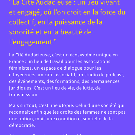
“La Cité Audacieuse : un lieu vivant
et engagé, où l’on croit en la force du
collectif, en la puissance de la
sororité et en la beauté de
l’engagement.”
La Cité Audacieuse, c’est un écosystème unique en
France : un lieu de travail pour les associations
féministes, un espace de dialogue pour les
citoyen·ne·s, un café associatif, un studio de podcast,
des événements, des formations, des permanences
juridiques. C’est un lieu de vie, de lutte, de
transmission.
Mais surtout, c’est une utopie. Celui d’une société qui
reconnaît enfin que les droits des femmes ne sont pas
une option, mais une condition essentielle de la
démocratie.