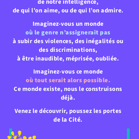
de notre intelligence,
de qui l’on aime, ou de qui l’on admire.
Imaginez-vous un monde
où le genre n’assignerait pas
à subir des violences, des inégalités ou
des discriminations,
à être inaudible, méprisée, oubliée.
Imaginez-vous ce monde
où tout serait alors possible.
Ce monde existe, nous le construisons
déjà.
Venez le découvrir, poussez les portes
de la Cité.