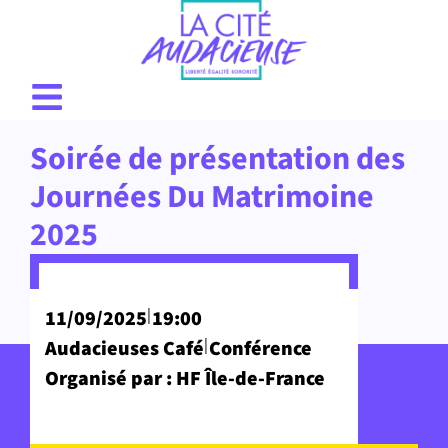
Soirée de présentation des
Journées Du Matrimoine
2025
|
11/09/2025
19:00
|
Audacieuses Café
Conférence
Organisé par : HF Île-de-France