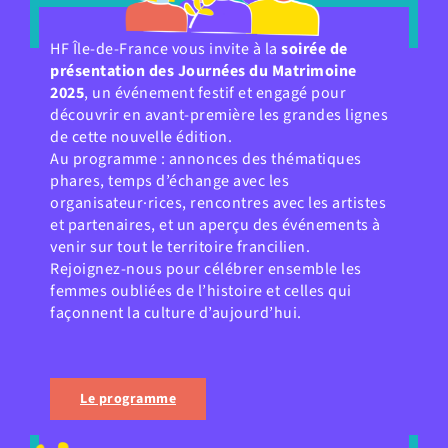
HF Île-de-France vous invite à la
soirée de
présentation des Journées du Matrimoine
2025
, un événement festif et engagé pour
découvrir en avant-première les grandes lignes
de cette nouvelle édition.
Au programme : annonces des thématiques
phares, temps d’échange avec les
organisateur·rices, rencontres avec les artistes
et partenaires, et un aperçu des événements à
venir sur tout le territoire francilien.
Rejoignez-nous pour célébrer ensemble les
femmes oubliées de l’histoire et celles qui
façonnent la culture d’aujourd’hui.
Le programme