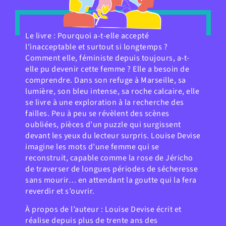
Le livre : Pourquoi a-t-elle accepté
l’inacceptable et surtout si longtemps ?
Comment elle, féministe depuis toujours, a-t-
elle pu devenir cette femme ? Elle a besoin de
comprendre. Dans son refuge à Marseille, sa
lumière, son bleu intense, sa roche calcaire, elle
se livre à une exploration à la recherche des
failles. Peu à peu se révèlent des scènes
oubliées, pièces d’un puzzle qui surgissent
devant les yeux du lecteur surpris. Louise Devise
imagine les mots d’une femme qui se
reconstruit, capable comme la rose de Jéricho
de traverser de longues périodes de sécheresse
sans mourir… en attendant la goutte qui la fera
reverdir et s’ouvrir.
À propos de l’auteur : Louise Devise écrit et
réalise depuis plus de trente ans des