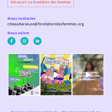
Découvrir La Fondation des Femmes
Nous contacter
citeaudacieuse@fondationdesfemmes.org
Nous suivre