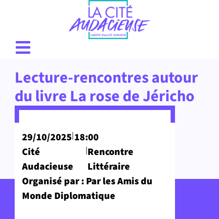
Lecture-rencontres autour
du livre La rose de Jéricho
|
29/10/2025
18:00
|
Cité
Rencontre
Audacieuse
Littéraire
Organisé par : Par les Amis du
Monde Diplomatique