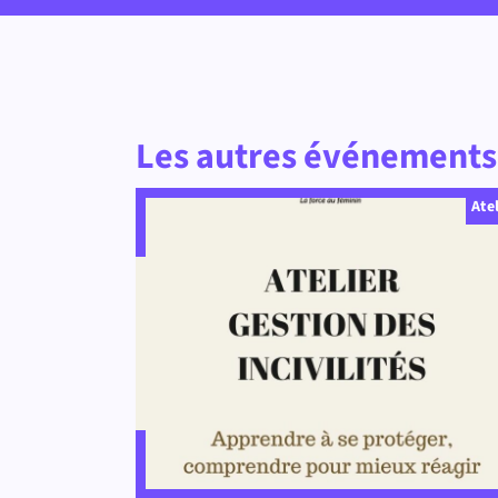
Les autres événements 
Ate