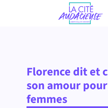
Florence dit et 
son amour pour 
femmes