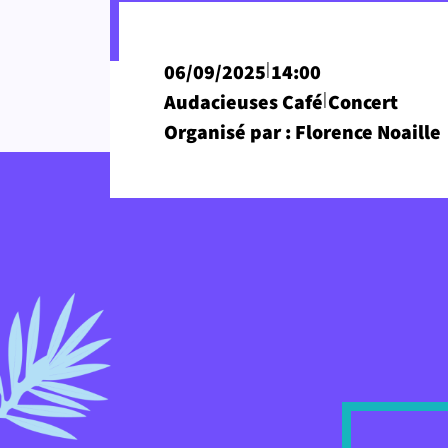
|
06/09/2025
14:00
|
Audacieuses Café
Concert
Organisé par : Florence Noaille