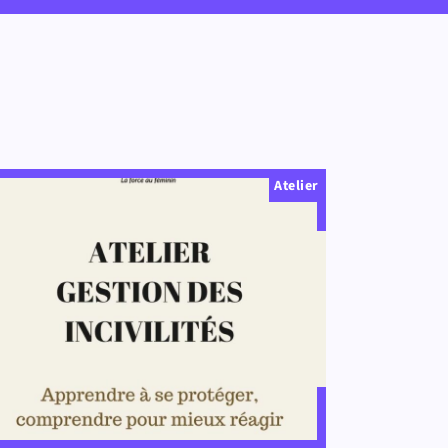
Atelier