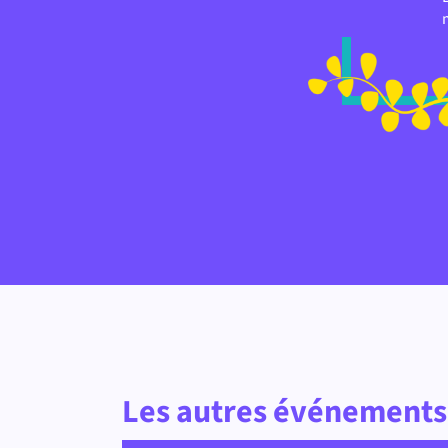
Les autres événements 