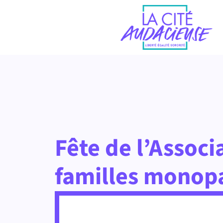
Fête de l’Associ
familles monop