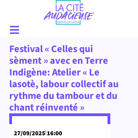
Festival « Celles qui
sèment » avec en Terre
Indigène: Atelier « Le
lasotè, labour collectif au
rythme du tambour et du
chant réinventé »
|
27/09/2025
16:00