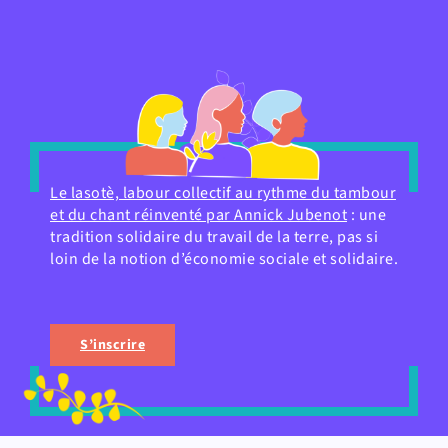
Le lasotè, labour collectif au rythme du tambour
et du chant réinventé par Annick Jubenot
: une
tradition solidaire du travail de la terre, pas si
loin de la notion d’économie sociale et solidaire.
S’inscrire