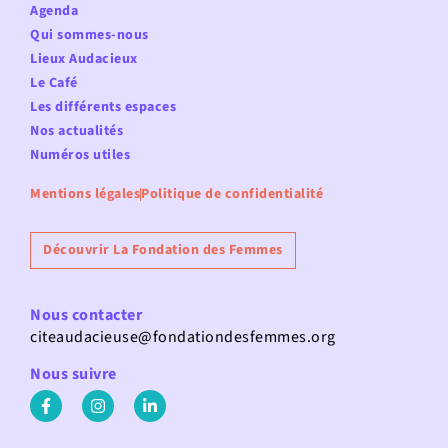
Agenda
Qui sommes-nous
Lieux Audacieux
Le Café
Les différents espaces
Nos actualités
Numéros utiles
Mentions légales
Politique de confidentialité
Découvrir La Fondation des Femmes
Nous contacter
citeaudacieuse@fondationdesfemmes.org
Nous suivre