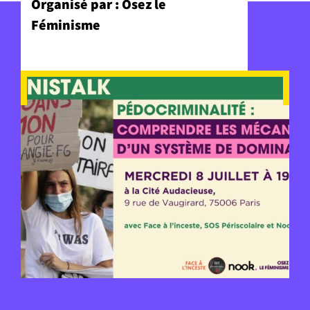
Organisé par : Osez le
Féminisme