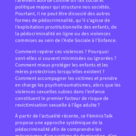
rarement abordé comme un fait social et
politique majeur qui structure nos sociétés.
Pourtant, il ne peut être dissocié des autres
formes de pédocriminalité, qu’il s’agisse de
l’exploitation prostitutionnelle des enfants, de
la pédocriminalité en ligne ou des violences
commises au sein de l’Aide Sociale à l’Enfance.
Comment repérer ces violences ? Pourquoi
sont-elles si souvent minimisées ou ignorées ?
Comment mieux protéger les enfants et les
mères protectrices lorsqu’elles existent ?
Comment accompagner les victimes et prendre
en charge les psychotraumatismes, alors que les
violences sexuelles subies dans l’enfance
constituent le premier facteur de risque de
revictimisation sexuelle à l’âge adulte ?
À partir de l’actualité récente, ce FéminisTalk
propose une approche systémique de la
pédocriminalité afin de comprendre les