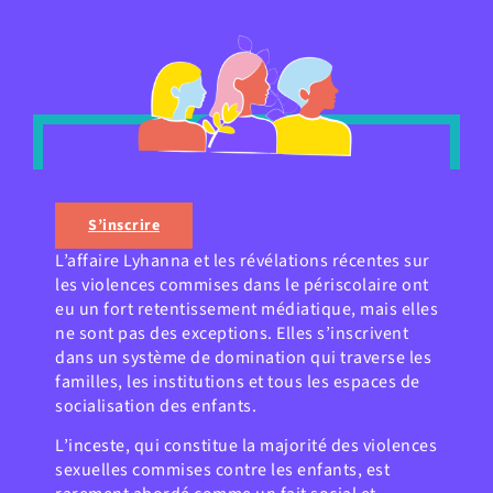
S’inscrire
L’affaire Lyhanna et les révélations récentes sur
les violences commises dans le périscolaire ont
eu un fort retentissement médiatique, mais elles
ne sont pas des exceptions. Elles s’inscrivent
dans un système de domination qui traverse les
familles, les institutions et tous les espaces de
socialisation des enfants.
L’inceste, qui constitue la majorité des violences
sexuelles commises contre les enfants, est