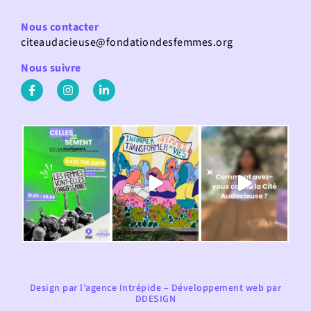
Nous contacter
citeaudacieuse@fondationdesfemmes.org
Nous suivre
Design par
l’agence Intrépide
– Développement web par
DDESIGN