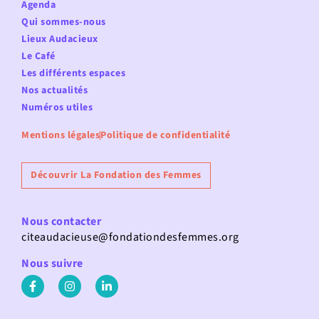
Agenda
Qui sommes-nous
Lieux Audacieux
Le Café
Les différents espaces
Nos actualités
Numéros utiles
Mentions légales
Politique de confidentialité
Découvrir La Fondation des Femmes
Nous contacter
citeaudacieuse@fondationdesfemmes.org
Nous suivre