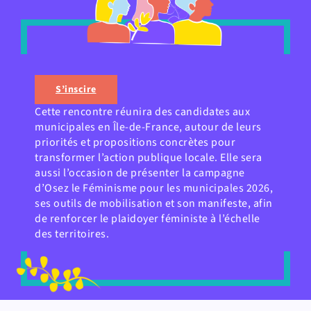
S’inscire
Cette rencontre réunira des candidates aux
municipales en Île-de-France, autour de leurs
priorités et propositions concrètes pour
transformer l’action publique locale. Elle sera
aussi l’occasion de présenter la campagne
d’Osez le Féminisme pour les municipales 2026,
ses outils de mobilisation et son manifeste, afin
de renforcer le plaidoyer féministe à l’échelle
des territoires.