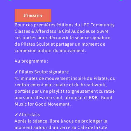
S’inscrire
Pour ces premières éditions du LPC Community
Classes & Afterclass la Cité Audacieuse ouvre
ses portes pour découvrir la séance signature
de Pilates Sculpt et partager un moment de
connexion autour du mouvement.
Au programme :
✔ Pilates Sculpt signature
45 minutes de mouvement inspiré du Pilates, du
renforcement musculaire et du breathwork,
portées par une playlist soigneusement curatée
aux sonorités neo soul, afrobeat et R&B : Good
Music for Good Movement.
✔ Afterclass
Après la séance, libre à vous de prolonger le
moment autour d’un verre au Café de la Cité