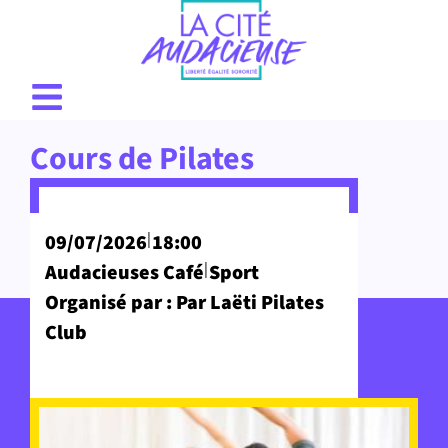
Cours de Pilates
|
09/07/2026
18:00
|
Audacieuses Café
Sport
Organisé par : Par Laëti Pilates
Club