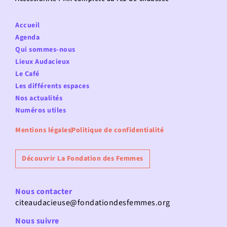
Accueil
Agenda
Qui sommes-nous
Lieux Audacieux
Le Café
Les différents espaces
Nos actualités
Numéros utiles
Mentions légales
Politique de confidentialité
Découvrir La Fondation des Femmes
Nous contacter
citeaudacieuse@fondationdesfemmes.org
Nous suivre