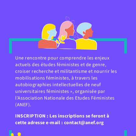
Une rencontre pour comprendre les enjeux
actuels des études féministes et de genre,
croiser recherche et militantisme et nourrir les
mobilisations féministes, à travers les
autobiographies intellectuelles de neuf
universitaires féministes », organisée par
l’Association Nationale des Etudes Féministes
(ANEF).
INSCRIPTION : Les inscriptions se feront à
cette adresse e-mail : contact@anef.org