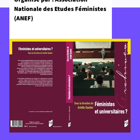
Nationale des Etudes Féministes
(ANEF)