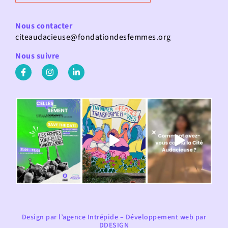
Nous contacter
citeaudacieuse@fondationdesfemmes.org
Nous suivre
Design par
l’agence Intrépide
– Développement web par
DDESIGN