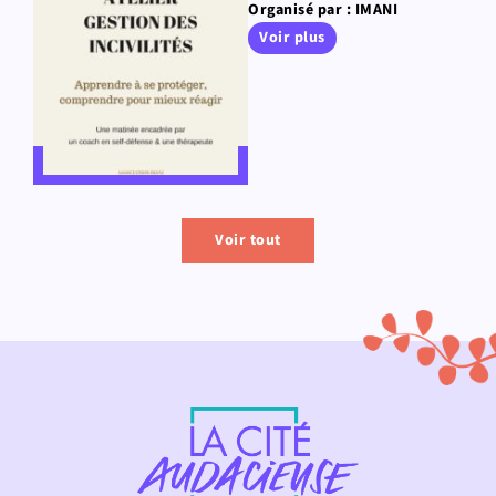
Organisé par : IMANI
Voir plus
Voir tout