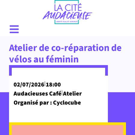
Atelier de co-réparation de
vélos au féminin
|
02/07/2026
18:00
|
Audacieuses Café
Atelier
Organisé par : Cyclocube