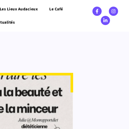
Les Lieux Audacieux
Le Café
tualités