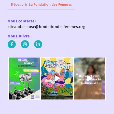
Découvrir La Fondation des Femmes
Nous contacter
citeaudacieuse@fondationdesfemmes.org
Nous suivre