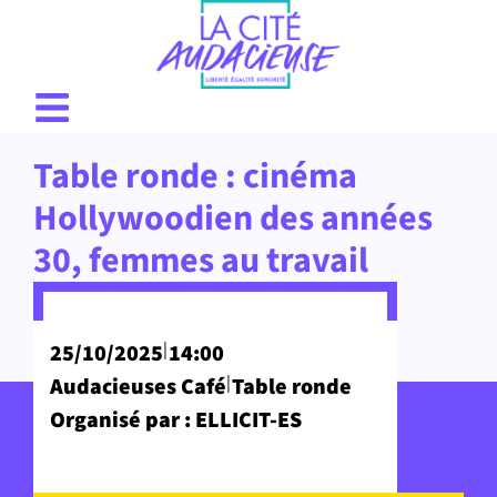
Table ronde : cinéma
Hollywoodien des années
30, femmes au travail
|
25/10/2025
14:00
|
Audacieuses Café
Table ronde
Organisé par : ELLICIT-ES