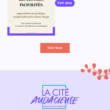
Voir plus
Voir tout