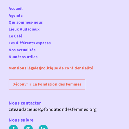
Accueil
Agenda
Qui sommes-nous
Lieux Audacieux
Le Café
Les différents espaces
Nos actualités
Numéros utiles
Mentions légales
Politique de confidentialité
Découvrir La Fondation des Femmes
Nous contacter
citeaudacieuse@fondationdesfemmes.org
Nous suivre