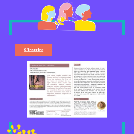
S’inscrire