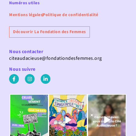
Numéros utiles
Mentions légales
Politique de confidentialité
Découvrir La Fondation des Femmes
Nous contacter
citeaudacieuse@fondationdesfemmes.org
Nous suivre