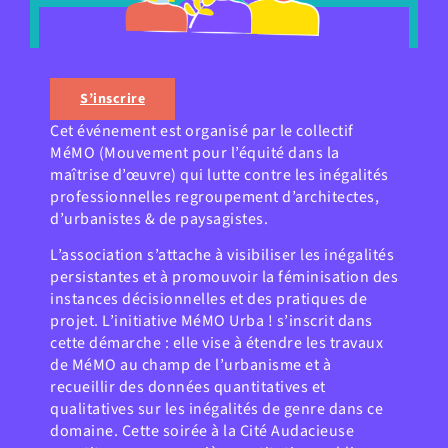
S’inscrire
Cet événement est organisé par le collectif
MéMO (Mouvement pour l’équité dans la
maîtrise d’œuvre) qui lutte contre les inégalités
professionnelles regroupement d’architectes,
d’urbanistes & de paysagistes.
L’association s’attache à visibiliser les inégalités
persistantes et à promouvoir la féminisation des
instances décisionnelles et des pratiques de
projet. L’initiative MéMO Urba ! s’inscrit dans
cette démarche : elle vise à étendre les travaux
de MéMO au champ de l’urbanisme et à
recueillir des données quantitatives et
qualitatives sur les inégalités de genre dans ce
domaine. Cette soirée à la Cité Audacieuse