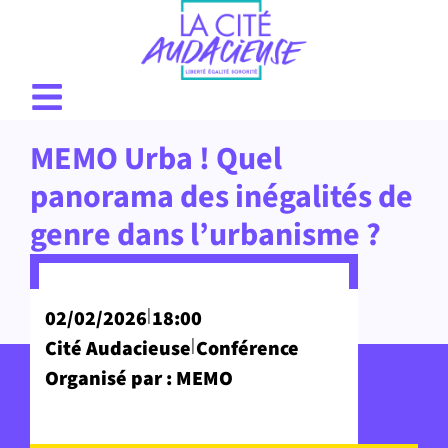
MEMO Urba ! Quel
panorama des inégalités de
genre dans l’urbanisme ?
|
02/02/2026
18:00
|
Cité Audacieuse
Conférence
Organisé par : MEMO