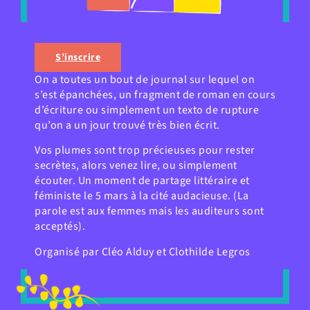
S’inscrire
On a toutes un bout de journal sur lequel on
s’est épanchées, un fragment de roman en cours
d’écriture ou simplement un texto de rupture
qu’on a un jour trouvé très bien écrit.
Vos plumes sont trop précieuses pour rester
secrètes, alors venez lire, ou simplement
écouter. Un moment de partage littéraire et
féministe le 5 mars à la cité audacieuse. (La
parole est aux femmes mais les auditeurs sont
acceptés).
Organisé par Cléo Alduy et Clothilde Legros