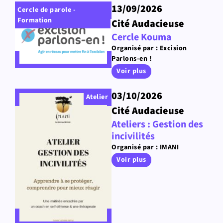
13/09/2026
Cercle de parole -
Formation
Cité Audacieuse
Cercle Kouma
Organisé par : Excision
Parlons-en !
Voir plus
03/10/2026
Atelier
Cité Audacieuse
Ateliers : Gestion des
incivilités
Organisé par : IMANI
Voir plus