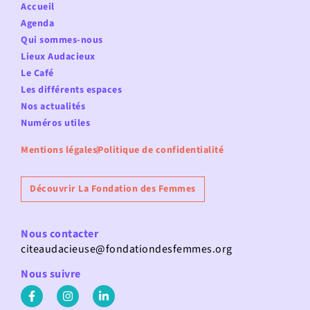
Accueil
Agenda
Qui sommes-nous
Lieux Audacieux
Le Café
Les différents espaces
Nos actualités
Numéros utiles
Mentions légales
Politique de confidentialité
Découvrir La Fondation des Femmes
Nous contacter
citeaudacieuse@fondationdesfemmes.org
Nous suivre