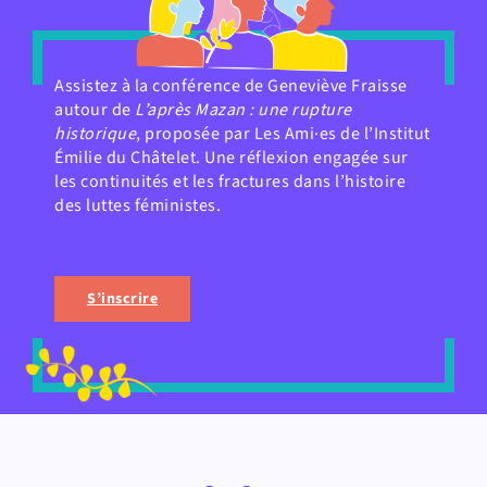
Assistez à la conférence de Geneviève Fraisse
autour de
L’après Mazan : une rupture
historique
, proposée par Les Ami·es de l’Institut
Émilie du Châtelet. Une réflexion engagée sur
les continuités et les fractures dans l’histoire
des luttes féministes.
S’inscrire