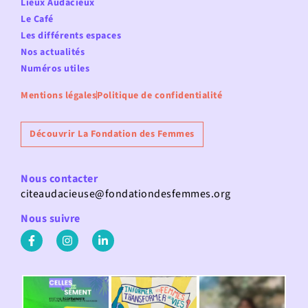
Lieux Audacieux
Le Café
Les différents espaces
Nos actualités
Numéros utiles
Mentions légales
Politique de confidentialité
Découvrir La Fondation des Femmes
Nous contacter
citeaudacieuse@fondationdesfemmes.org
Nous suivre