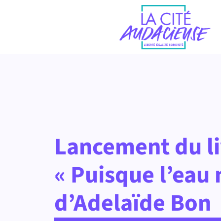
Lancement du li
« Puisque l’eau
d’Adelaïde Bon