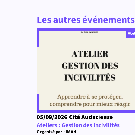
Les autres événements 
Ate
|
05/09/2026
Cité Audacieuse
Ateliers : Gestion des incivilités
Organisé par : IMANI