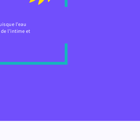
uisque l’eau
de l’intime et