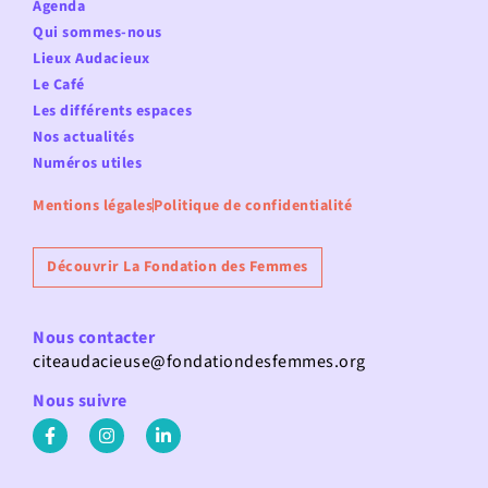
Agenda
Qui sommes-nous
Lieux Audacieux
Le Café
Les différents espaces
Nos actualités
Numéros utiles
Mentions légales
Politique de confidentialité
Découvrir La Fondation des Femmes
Nous contacter
citeaudacieuse@fondationdesfemmes.org
Nous suivre