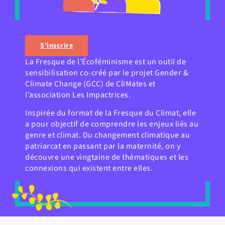
S’inscrire
La Fresque de l’Écoféminisme est un outil de
sensibilisation co-créé par le projet Gender &
Climate Change (GCC) de CliMates et
l’association Les Impactrices.
Inspirée du format de la Fresque du Climat, elle
a pour objectif de comprendre les enjeux liés au
genre et climat. Du changement climatique au
patriarcat en passant par la maternité, on y
découvre une vingtaine de thématiques et les
connexions qui existent entre elles.