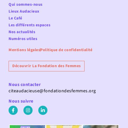
Qui sommes-nous
Lieux Audacieux
Le Café
Les différents espaces
Nos actualités
Numéros utiles
Mentions légales
Politique de confidentialité
Découvrir La Fondation des Femmes
Nous contacter
citeaudacieuse@fondationdesfemmes.org
Nous suivre