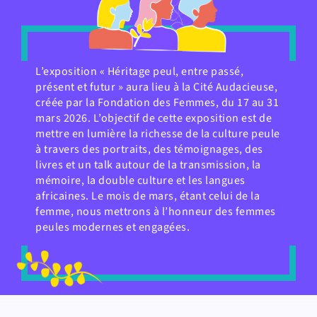
L’exposition « Héritage peul, entre passé,
présent et futur » aura lieu à la Cité Audacieuse,
créée par la Fondation des Femmes, du 17 au 31
mars 2026. L’objectif de cette exposition est de
mettre en lumière la richesse de la culture peule
à travers des portraits, des témoignages, des
livres et un talk autour de la transmission, la
mémoire, la double culture et les langues
africaines. Le mois de mars, étant celui de la
femme, nous mettrons à l’honneur des femmes
peules modernes et engagées.