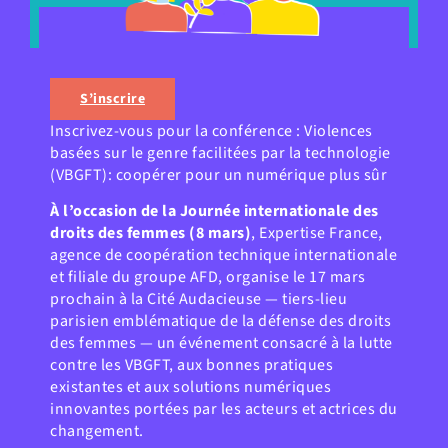
S’inscrire
Inscrivez-vous pour la conférence : Violences
basées sur le genre facilitées par la technologie
(VBGFT): coopérer pour un numérique plus sûr
À l’occasion de la Journée internationale des
droits des femmes (8 mars)
, Expertise France,
agence de coopération technique internationale
et filiale du groupe AFD, organise le 17 mars
prochain à la Cité Audacieuse — tiers-lieu
parisien emblématique de la défense des droits
des femmes — un événement consacré à la lutte
contre les VBGFT, aux bonnes pratiques
existantes et aux solutions numériques
innovantes portées par les acteurs et actrices du
changement.