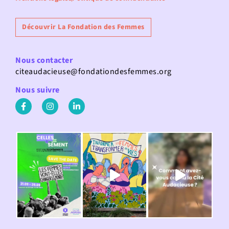
Découvrir La Fondation des Femmes
Nous contacter
citeaudacieuse@fondationdesfemmes.org
Nous suivre