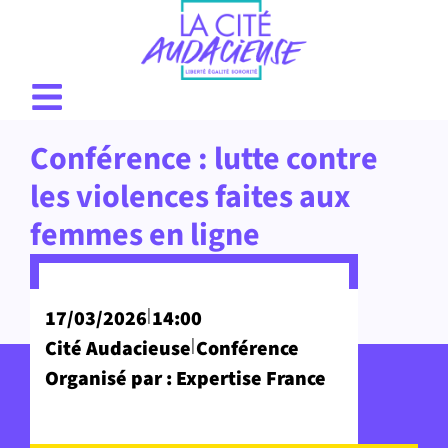
Conférence : lutte contre
les violences faites aux
femmes en ligne
|
17/03/2026
14:00
|
Cité Audacieuse
Conférence
Organisé par : Expertise France