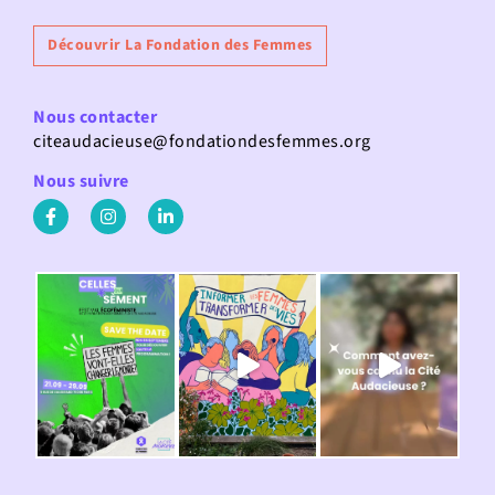
Découvrir La Fondation des Femmes
Nous contacter
citeaudacieuse@fondationdesfemmes.org
Nous suivre