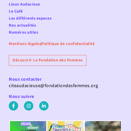
Lieux Audacieux
Le Café
Les différents espaces
Nos actualités
Numéros utiles
Mentions légales
Politique de confidentialité
Découvrir La Fondation des Femmes
Nous contacter
citeaudacieuse@fondationdesfemmes.org
Nous suivre