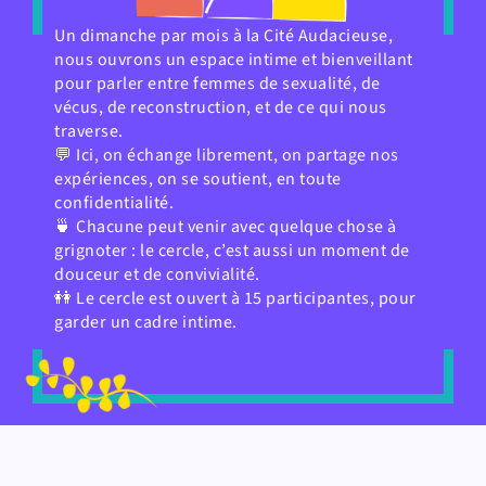
Un dimanche par mois à la Cité Audacieuse,
nous ouvrons un espace intime et bienveillant
pour parler entre femmes de sexualité, de
vécus, de reconstruction, et de ce qui nous
traverse.
💬 Ici, on échange librement, on partage nos
expériences, on se soutient, en toute
confidentialité.
🍵 Chacune peut venir avec quelque chose à
grignoter : le cercle, c’est aussi un moment de
douceur et de convivialité.
👭 Le cercle est ouvert à 15 participantes, pour
garder un cadre intime.