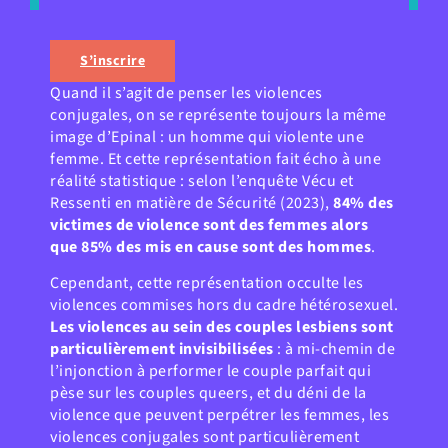
S’inscrire
Quand il s’agit de penser les violences
conjugales, on se représente toujours la même
image d’Epinal : un homme qui violente une
femme. Et cette représentation fait écho à une
réalité statistique : selon l’enquête Vécu et
Ressenti en matière de Sécurité (2023),
84% des
victimes de violence sont des femmes alors
que 85% des mis en cause sont des hommes
.
Cependant, cette représentation occulte les
violences commises hors du cadre hétérosexuel.
Les violences au sein des couples lesbiens sont
particulièrement invisibilisées
: à mi-chemin de
l’injonction à performer le couple parfait qui
pèse sur les couples queers, et du déni de la
violence que peuvent perpétrer les femmes, les
violences conjugales sont particulièrement