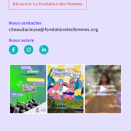
Découvrir La Fondation des Femmes
Nous contacter
citeaudacieuse@fondationdesfemmes.org
Nous suivre