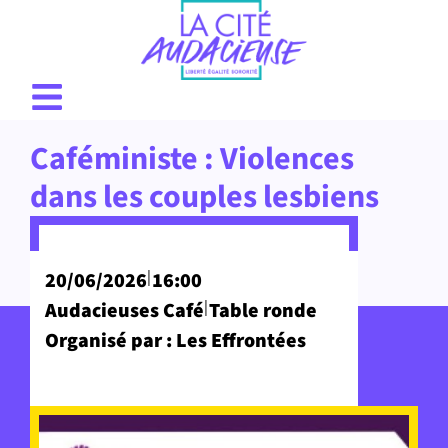
Caféministe : Violences
dans les couples lesbiens
|
20/06/2026
16:00
|
Audacieuses Café
Table ronde
Organisé par : Les Effrontées