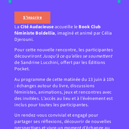
S’inscrire
La
Cité Audacieuse
accueille le
Book Club
féministe Boldellia
, imaginé et animé par Célia
Djerouni.
Pour cette nouvelle rencontre, les participantes
découvriront
Jusqu’à ce qu’elles se soumettent
de Sandrine Lucchini, offert par les Éditions
Pocket.
Au programme de cette matinée du 13 juin à 10h
: échanges autour du livre, discussions
féministes, animations, jeux et rencontres avec
des invitées. L’accès au lieu et à l’événement est
inclus pour toutes les participantes.
Un rendez-vous convivial et engagé pour
partager ses réflexions, découvrir de nouvelles
perspectives et vivre un moment d’échange au