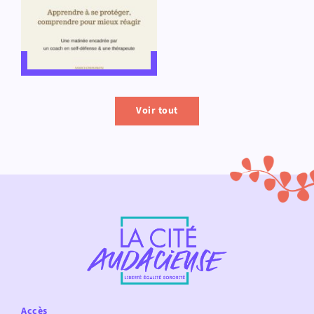
Voir tout
Accès