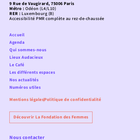
9 Rue de Vaugirard, 75006 Paris
Métro :
Odéon (L4/L10)
RER :
Luxembourg (B)
Accessibilité PMR complète au rez-de-chaussée
Accueil
Agenda
Qui sommes-nous
Lieux Audacieux
Le Café
Les différents espaces
Nos actualités
Numéros utiles
Mentions légales
Politique de confidentialité
Découvrir La Fondation des Femmes
Nous contacter