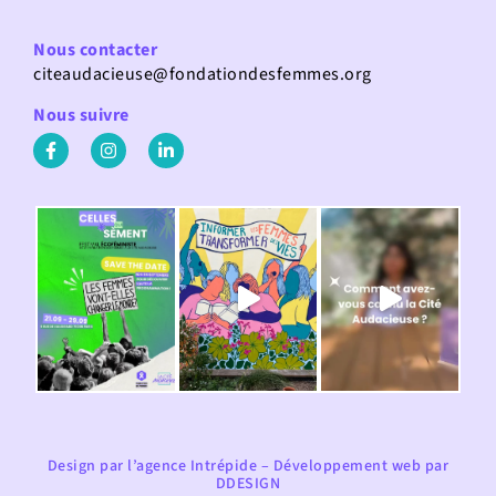
Nous contacter
citeaudacieuse@fondationdesfemmes.org
Nous suivre
Design par
l’agence Intrépide
– Développement web par
DDESIGN