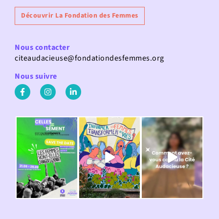
Découvrir La Fondation des Femmes
Nous contacter
citeaudacieuse@fondationdesfemmes.org
Nous suivre