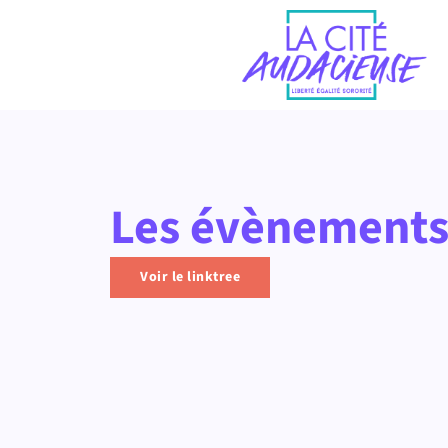
Les évènements 
Voir le linktree